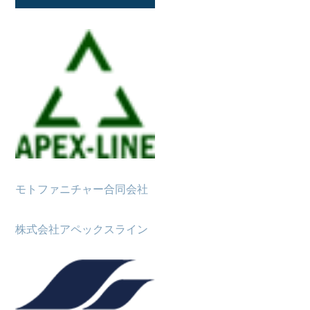
モトファニチャー合同会社
株式会社アペックスライン