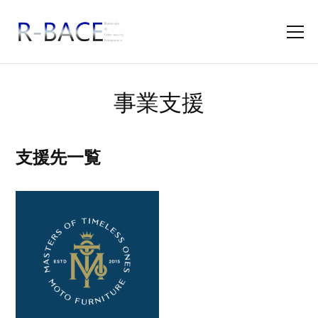
事業支援
支援先一覧