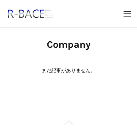
Company
まだ記事がありません。